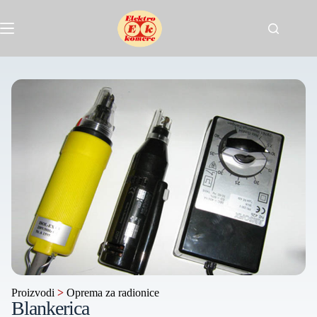
Proizvodi
>
Oprema za radionice
Blankerica