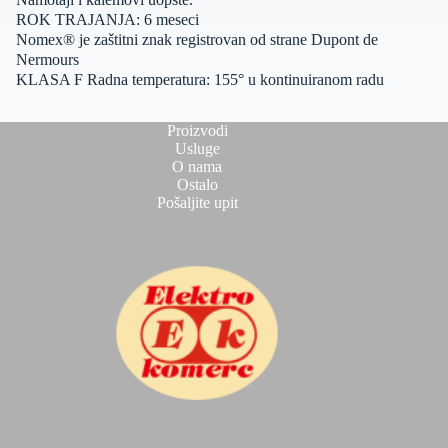
ROK TRAJANJA: 6 meseci
Nomex® je zaštitni znak registrovan od strane Dupont de
Nermours
KLASA F Radna temperatura: 155° u kontinuiranom radu
Proizvodi
Usluge
O nama
Ostalo
Pošaljite upit