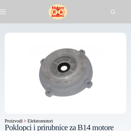
Proizvodi
>
Elektromotori
Poklopci i prirubnice za B14 motore