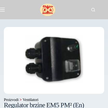
Proizvodi
>
Ventilatori
Regulator brzine EM5 PM² (En)