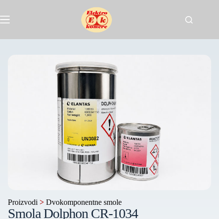
Proizvodi
>
Dvokomponentne smole
Smola Dolphon CR-1034