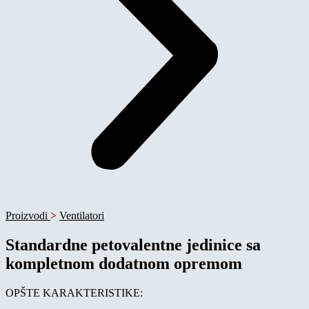
Proizvodi
>
Ventilatori
Standardne petovalentne jedinice sa
kompletnom dodatnom opremom
OPŠTE KARAKTERISTIKE: